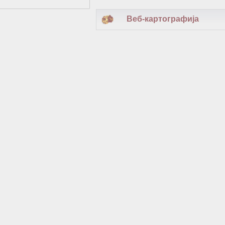
Веб-картографија