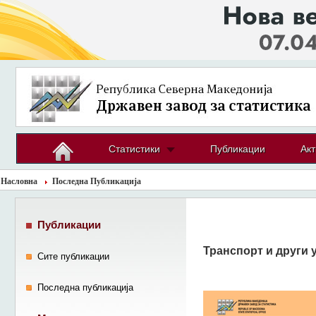
Статистики
Публикации
Акт
Насловна
Последна Публикација
Публикации
Транспорт и други 
Сите публикации
Последна публикација