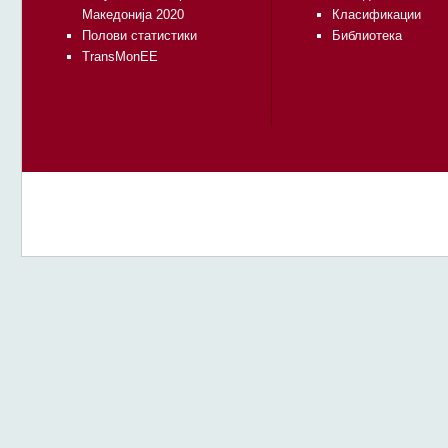
Македонија 2020
Класификации
Полови статистики
Библиотека
TransMonEE