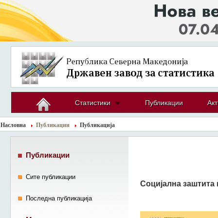
Статистики
Публикации
Акт
Насловна
Публикации
Публикација
Публикации
Сите публикации
Социјална заштита 
Последна публикација