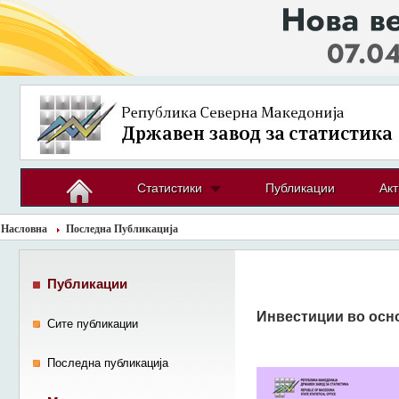
Статистики
Публикации
Акт
Насловна
Последна Публикација
Публикации
Инвестиции во осн
Сите публикации
Последна публикација