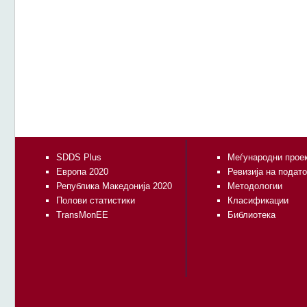
SDDS Plus
Меѓународни прое
Европа 2020
Ревизија на подат
Република Македонија 2020
Методологии
Полови статистики
Класификации
TransMonEE
Библиотека