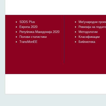
SDDS Plus
Меѓународни прое
Европа 2020
Ревизија на подат
Република Македонија 2020
Методологии
Полови статистики
Класификации
TransMonEE
Библиотека