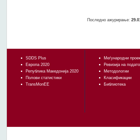
Последно ажурирање:
29.0
SDDS Plus
Меѓународни прое
Европа 2020
Ревизија на подат
Република Македонија 2020
Методологии
Полови статистики
Класификации
TransMonEE
Библиотека