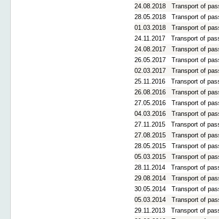
24.08.2018
Transport of pas
28.05.2018
Transport of pas
01.03.2018
Transport of pas
24.11.2017
Transport of pas
24.08.2017
Transport of pas
26.05.2017
Transport of pas
02.03.2017
Transport of pas
25.11.2016
Transport of pas
26.08.2016
Transport of pas
27.05.2016
Transport of pas
04.03.2016
Transport of pas
27.11.2015
Transport of pas
27.08.2015
Transport of pas
28.05.2015
Transport of pas
05.03.2015
Transport of pas
28.11.2014
Transport of pas
29.08.2014
Transport of pas
30.05.2014
Transport of pas
05.03.2014
Transport of pas
29.11.2013
Transport of pas