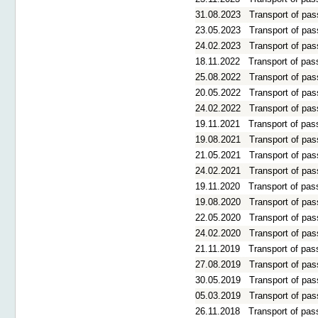
31.08.2023
Transport of pas
23.05.2023
Transport of pas
24.02.2023
Transport of pas
18.11.2022
Transport of pas
25.08.2022
Transport of pas
20.05.2022
Transport of pas
24.02.2022
Transport of pas
19.11.2021
Transport of pas
19.08.2021
Transport of pas
21.05.2021
Transport of pas
24.02.2021
Transport of pas
19.11.2020
Transport of pas
19.08.2020
Transport of pas
22.05.2020
Transport of pas
24.02.2020
Transport of pas
21.11.2019
Transport of pas
27.08.2019
Transport of pas
30.05.2019
Transport of pas
05.03.2019
Transport of pas
26.11.2018
Transport of pas