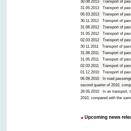
30.08.2013
Transport of pas
31.05.2013
Transport of pas
05.03.2013
Transport of pas
30.11.2012
Transport of pas
31.08.2012
Transport of pas
31.05.2012
Transport of pas
02.03.2012
Transport of pas
30.11.2011
Transport of pass
31.08.2011
Transport of pas
31.05.2011
Transport of pass
02.03.2011
Transport of pas
01.12.2010
Transport of pas
06.09.2010
In road passenge
second quarter of 2010, comp
28.05.2010
In air transport,
2010, compared with the same
Upcoming news rele