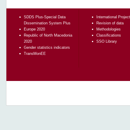
SDDS Plus-Special Data
International Projec
Dissemination System Plus
Revision of data
Europe 2020
Methodologies
Republic of North Macedonia
Classifications
2020
SSO Library
Gender statistics indicators
TransMonEE