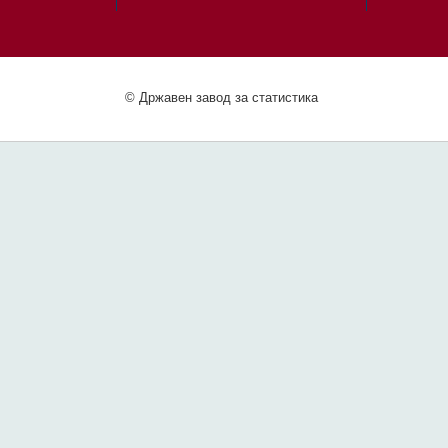
© Државен завод за статистика