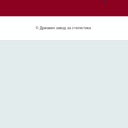
© Државен завод за статистика